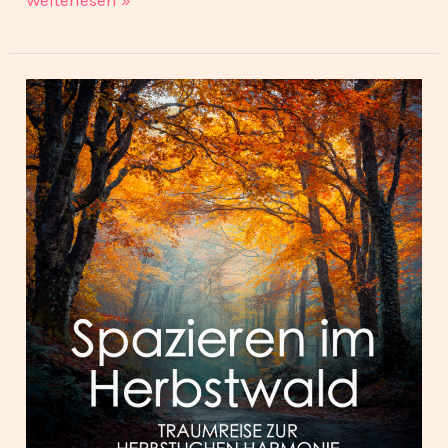
Spazieren
im
Herbstwald