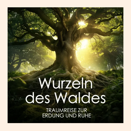
Wurzeln
des
Waldes