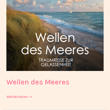
Wellen des Meeres
Weiterlesen »