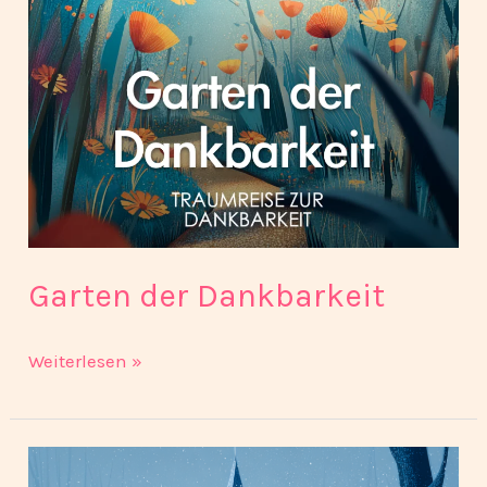
Garten der Dankbarkeit
Weiterlesen »
Eispalast