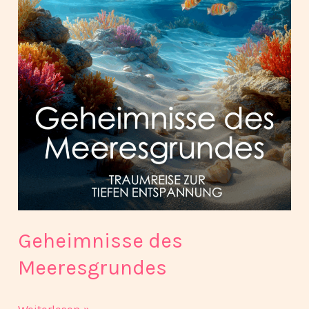
Geheimnisse des
Meeresgrundes
Weiterlesen »