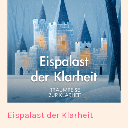
der
Klarheit
Eispalast der Klarheit