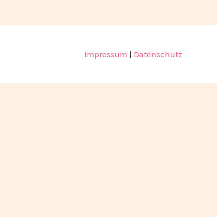
Impressum
|
Datenschutz