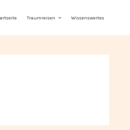
artseite
Traumreisen
Wissenswertes