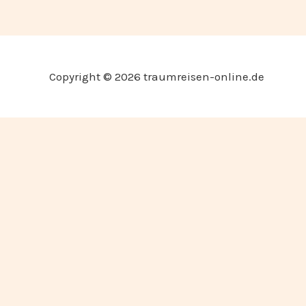
Copyright © 2026 traumreisen-online.de