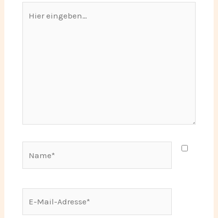
Hier
eingeben…
Name*
E-
Mail-