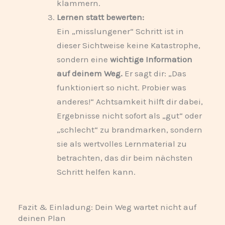
klammern.
Lernen statt bewerten:
Ein „misslungener“ Schritt ist in
dieser Sichtweise keine Katastrophe,
sondern eine
wichtige Information
auf deinem Weg.
Er sagt dir: „Das
funktioniert so nicht. Probier was
anderes!“ Achtsamkeit hilft dir dabei,
Ergebnisse nicht sofort als „gut“ oder
„schlecht“ zu brandmarken, sondern
sie als wertvolles Lernmaterial zu
betrachten, das dir beim nächsten
Schritt helfen kann.
Fazit & Einladung: Dein Weg wartet nicht auf
deinen Plan