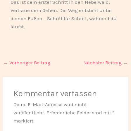
Das ist dein erster Schritt in den Nebelwald.
Vertraue dem Gehen. Der Weg entsteht unter
deinen Füßen – Schritt für Schritt, während du
läufst.
←
Vorheriger Beitrag
Nächster Beitrag
→
Kommentar verfassen
Deine E-Mail-Adresse wird nicht
veröffentlicht.
Erforderliche Felder sind mit
*
markiert