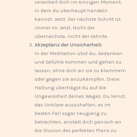
verankert dich im einzigen Moment,
in dem du überhaupt handeln
kannst: Jetzt. Der nächste Schritt ist
immer im Jetzt. Nicht der
übernächste, nicht der zehnte.
Akzeptanz der Unsicherheit
:
In der Meditation übst du, Gedanken
und Gefühle kommen und gehen zu
lassen, ohne dich an sie zu klammern
oder gegen sie anzukämpfen. Diese
Haltung überträgst du auf die
Ungewissheit deines Weges. Du lernst,
das Unklare auszuhalten, es im
besten Fall sogar neugierig zu
betrachten, anstatt dich panisch an
die Illusion des perfekten Plans zu