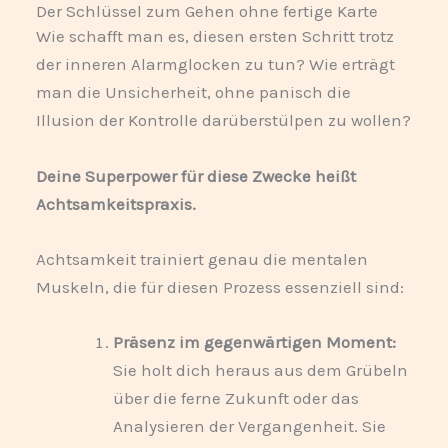
Der Schlüssel zum Gehen ohne fertige Karte
Wie schafft man es, diesen ersten Schritt trotz
der inneren Alarmglocken zu tun? Wie erträgt
man die Unsicherheit, ohne panisch die
Illusion der Kontrolle darüberstülpen zu wollen?
Deine Superpower für diese Zwecke heißt
Achtsamkeitspraxis.
Achtsamkeit trainiert genau die mentalen
Muskeln, die für diesen Prozess essenziell sind:
Präsenz im gegenwärtigen Moment:
Sie holt dich heraus aus dem Grübeln
über die ferne Zukunft oder das
Analysieren der Vergangenheit. Sie