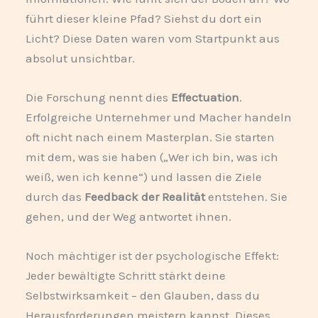
führt dieser kleine Pfad? Siehst du dort ein
Licht? Diese Daten waren vom Startpunkt aus
absolut unsichtbar.
Die Forschung nennt dies
Effectuation
.
Erfolgreiche Unternehmer und Macher handeln
oft nicht nach einem Masterplan. Sie starten
mit dem, was sie haben („Wer ich bin, was ich
weiß, wen ich kenne“) und lassen die Ziele
durch das
Feedback der Realität
entstehen. Sie
gehen, und der Weg antwortet ihnen.
Noch mächtiger ist der psychologische Effekt:
Jeder bewältigte Schritt stärkt deine
Selbstwirksamkeit – den Glauben, dass du
Herausforderungen meistern kannst. Dieses