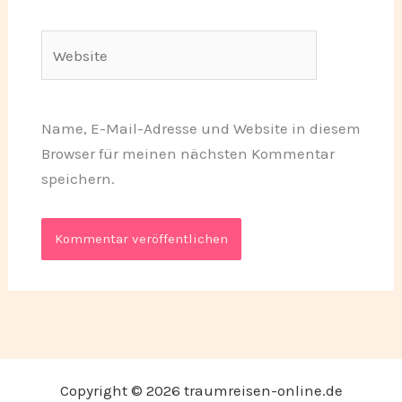
Adresse*
Website
Name, E-Mail-Adresse und Website in diesem
Browser für meinen nächsten Kommentar
speichern.
Copyright © 2026 traumreisen-online.de