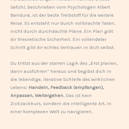
Gefühl, beschrieben vom Psychologen Albert
Bandura, ist der beste Treibstoff für die weitere
Reise. Es entsteht nur durch vollbrachte Taten,
nicht durch durchdachte Pläne. Ein Plan gibt
dir theoretische Sicherheit. Ein vollendeter
Schritt gibt dir echtes Vertrauen in dich selbst.
Du trittst aus der starren Logik des „Erst planen,
dann ausführen“ heraus und begibst dich in
die lebendige, iterative Schleife des wirklichen
Lebens:
Handeln, Feedback (empfangen),
Anpassen, Weitergehen.
Das ist kein
Zickzackkurs, sondern die intelligente Art, in
einer komplexen Welt zu navigieren.