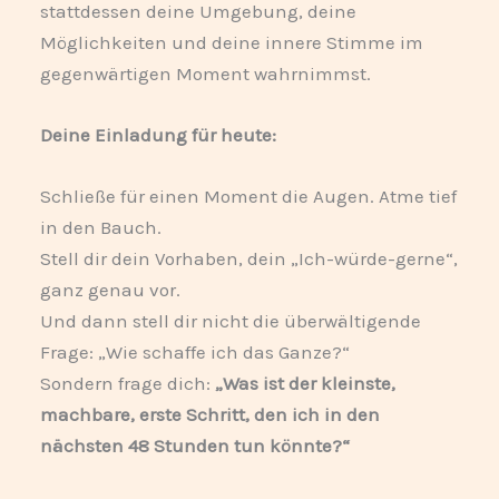
stattdessen deine Umgebung, deine
Möglichkeiten und deine innere Stimme im
gegenwärtigen Moment wahrnimmst.
Deine Einladung für heute:
Schließe für einen Moment die Augen. Atme tief
in den Bauch.
Stell dir dein Vorhaben, dein „Ich-würde-gerne“,
ganz genau vor.
Und dann stell dir nicht die überwältigende
Frage: „Wie schaffe ich das Ganze?“
Sondern frage dich:
„Was ist der kleinste,
machbare, erste Schritt, den ich in den
nächsten 48 Stunden tun könnte?“